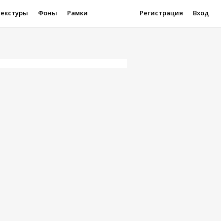
Текстуры
Фоны
Рамки
Регистрация
Вход