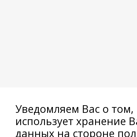
Уведомляем Вас о том,
использует хранение 
данных на стороне пол