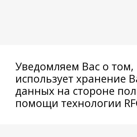
Уведомляем Вас о том,
использует хранение 
данных на стороне пол
помощи технологии RFC
© Copyright 2026 Avatan Plus