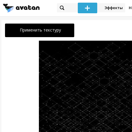
Эффекты
Н
Применить текстуру