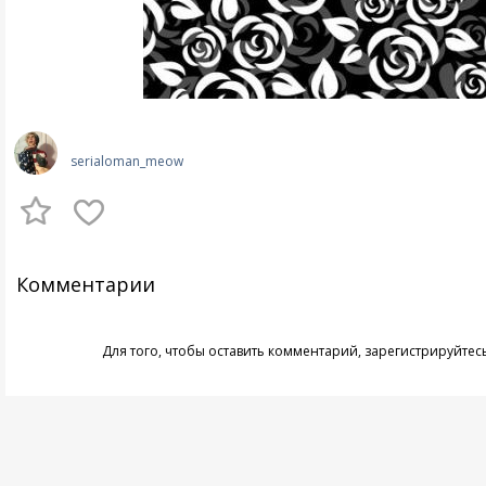
serialoman_meow
Комментарии
Для того, чтобы оставить комментарий,
зарегистрируйтес