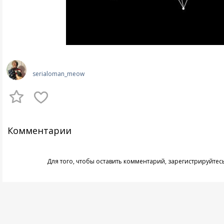
serialoman_meow
Комментарии
Для того, чтобы оставить комментарий,
зарегистрируйтес