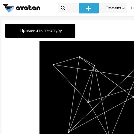
Эффекты
Н
Применить текстуру