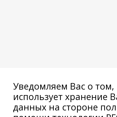
Уведомляем Вас о том,
использует хранение 
данных на стороне пол