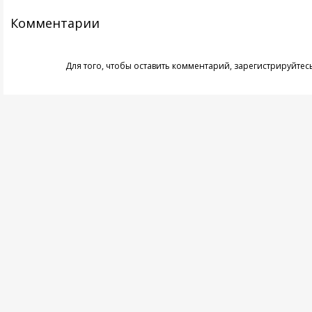
Комментарии
Для того, чтобы оставить комментарий,
зарегистрируйтес