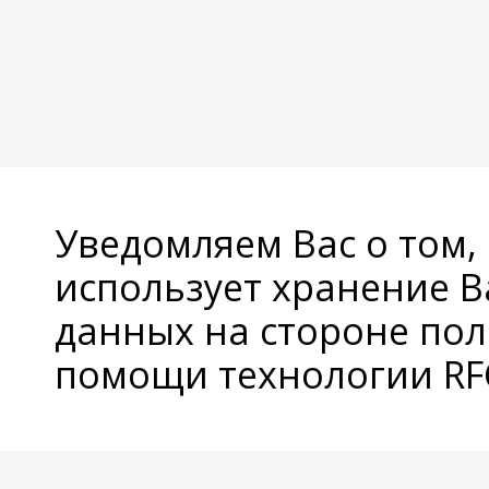
Уведомляем Вас о том,
использует хранение 
данных на стороне пол
помощи технологии RFC