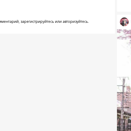
омментарий,
зарегистрируйтесь
или
авторизуйтесь
.