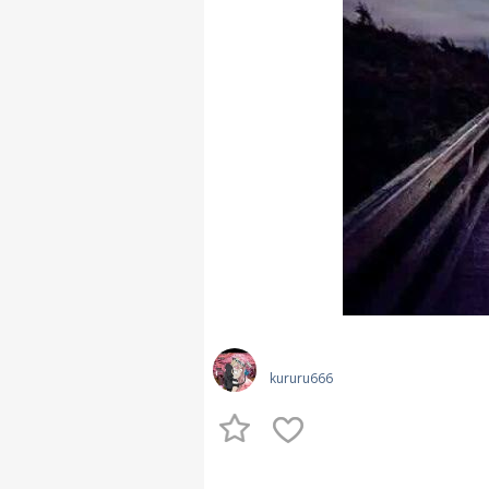
kururu666