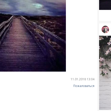
11.01.2018 13:04
Пожаловаться