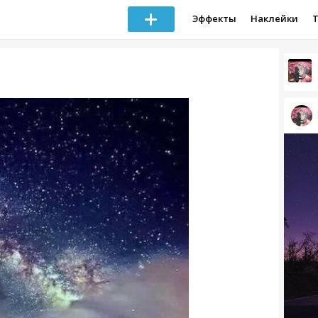
Эффекты
Наклейки