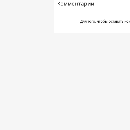
Комментарии
Для того, чтобы оставить к