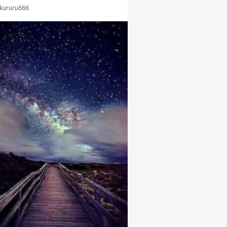
kururu666