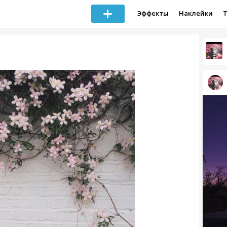
Эффекты
Наклейки