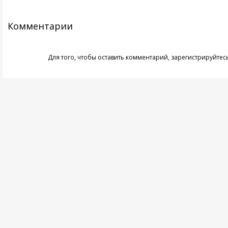
Комментарии
Для того, чтобы оставить комментарий,
зарегистрируйтес