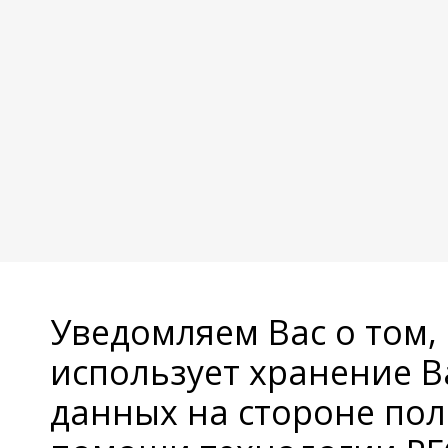
Уведомляем Вас о том,
использует хранение 
данных на стороне пол