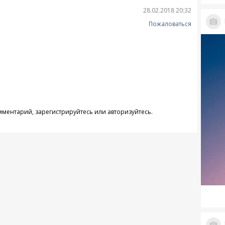
28.02.2018 20:32
Пожаловаться
омментарий,
зарегистрируйтесь
или
авторизуйтесь
.