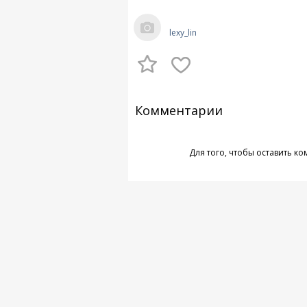
lexy_lin
Комментарии
Для того, чтобы оставить к