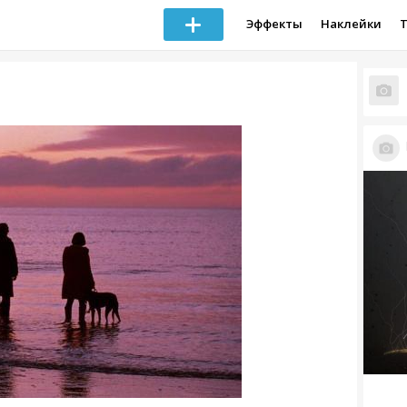
Эффекты
Наклейки