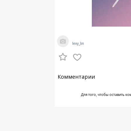
lexy_lin
Комментарии
Для того, чтобы оставить к