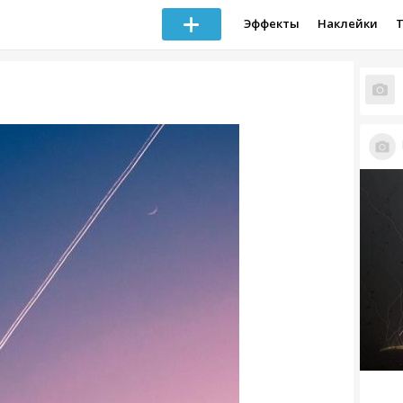
Эффекты
Наклейки