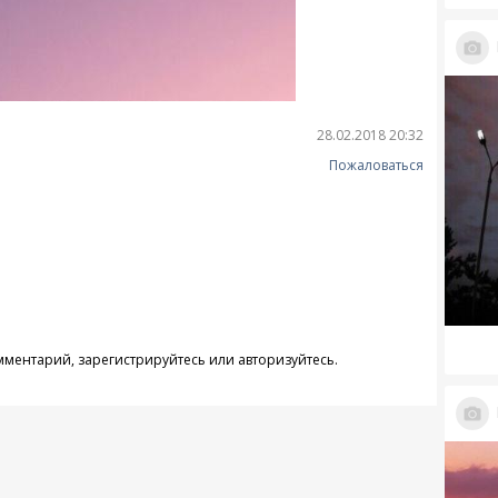
28.02.2018 20:32
Пожаловаться
омментарий,
зарегистрируйтесь
или
авторизуйтесь
.