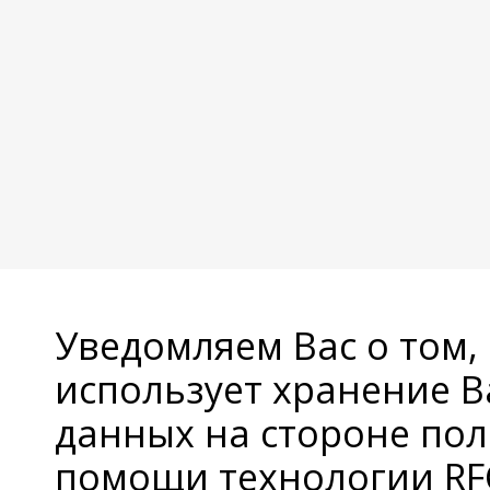
Уведомляем Вас о том,
использует хранение 
данных на стороне пол
помощи технологии RFC