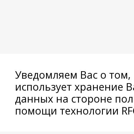
Уведомляем Вас о том,
использует хранение 
данных на стороне пол
помощи технологии RFC