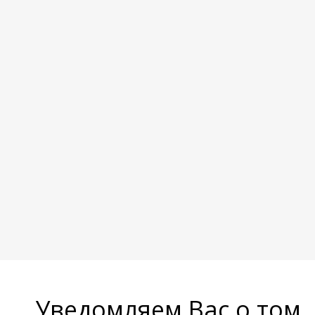
Уведомляем Вас о том,