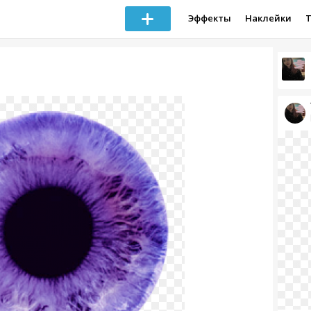
Эффекты
Наклейки