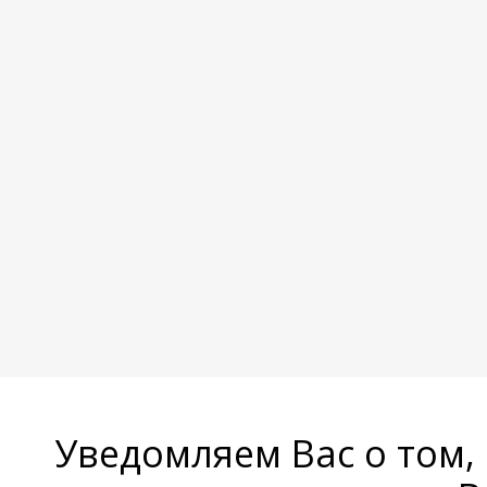
Уведомляем Вас о том,