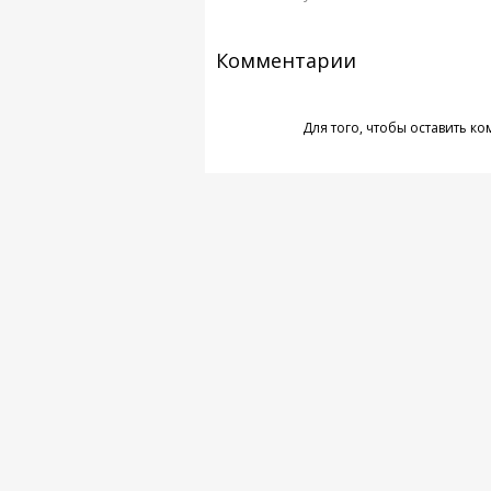
Комментарии
Для того, чтобы оставить к