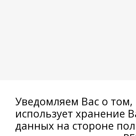
Уведомляем Вас о том,
использует хранение 
данных на стороне пол