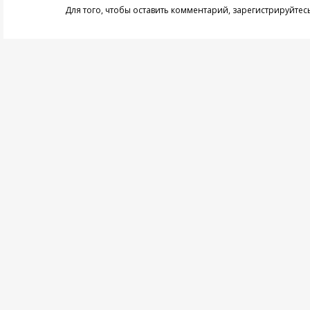
Для того, чтобы оставить комментарий,
зарегистрируйтес