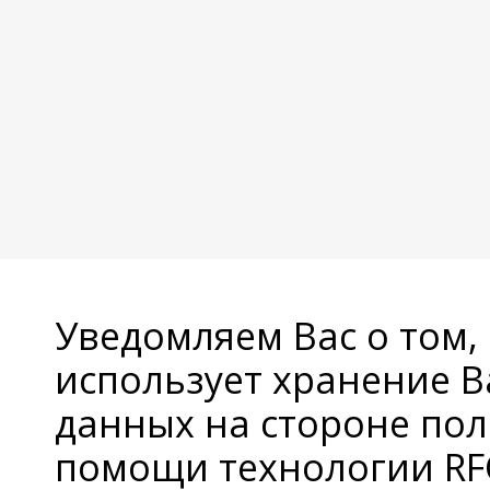
Уведомляем Вас о том,
использует хранение 
данных на стороне пол
помощи технологии RFC