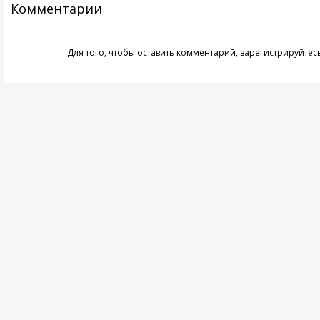
Комментарии
Для того, чтобы оставить комментарий,
зарегистрируйтес