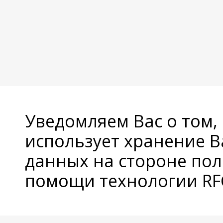
Уведомляем Вас о том,
использует хранение 
данных на стороне пол
помощи технологии RFC