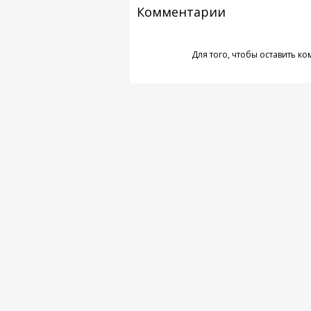
Комментарии
Для того, чтобы оставить к