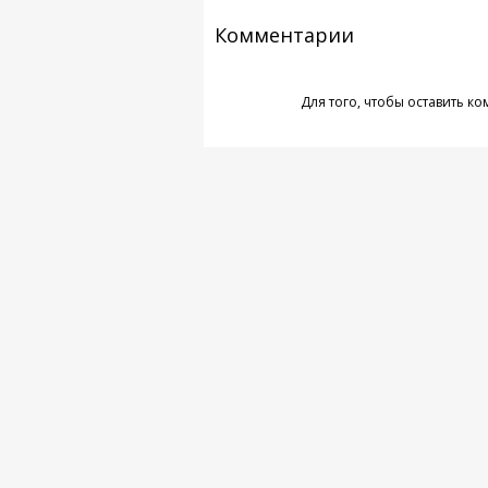
Комментарии
Для того, чтобы оставить к