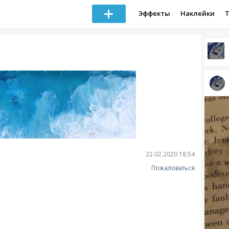
Эффекты
Наклейки
22.02.2020 18:54
Пожаловаться