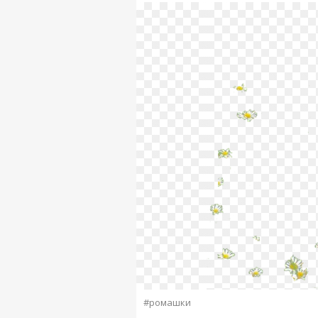
#ромашки