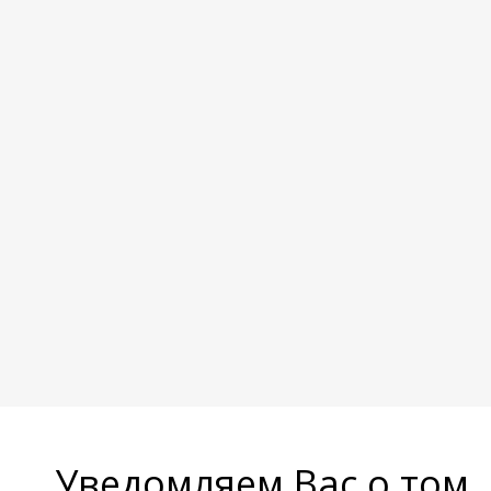
Уведомляем Вас о том,