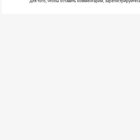
Для того, чтобы оставить комментарий,
зарегистрируйтес