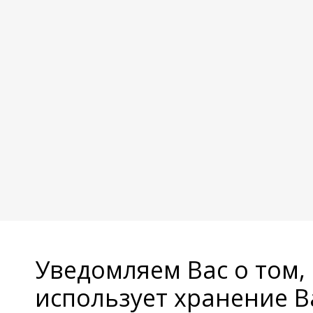
Уведомляем Вас о том,
использует хранение 