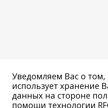
Уведомляем Вас о том,
использует хранение 
данных на стороне пол
помощи технологии RFC