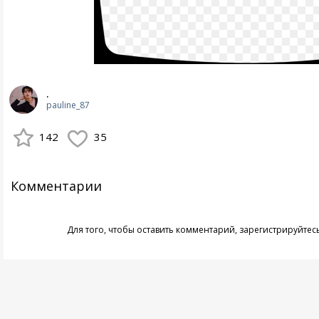
.
pauline_87
142
35
Комментарии
Для того, чтобы оставить комментарий,
зарегистрируйтес