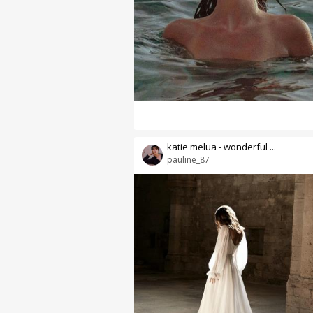
katie melua - wonderful ...
pauline_87