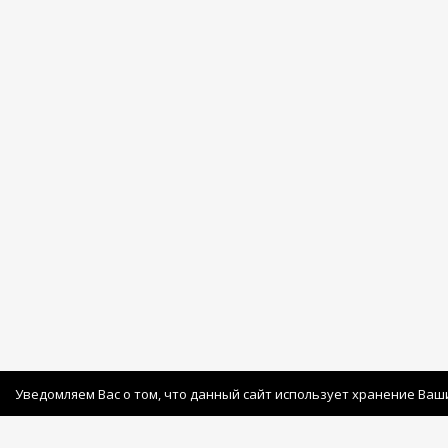
Уведомляем Вас о том, что данный сайт использует хранение Ваш