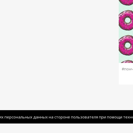
#пон
их персональных данных на стороне пользователя при помощи технол