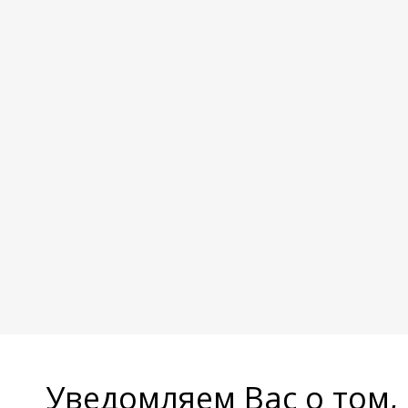
Уведомляем Вас о том,