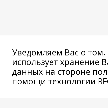
Уведомляем Вас о том,
использует хранение 
данных на стороне пол
помощи технологии RFC
© Copyright 2026 Avatan Plus