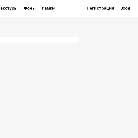
Текстуры
Фоны
Рамки
Регистрация
Вход