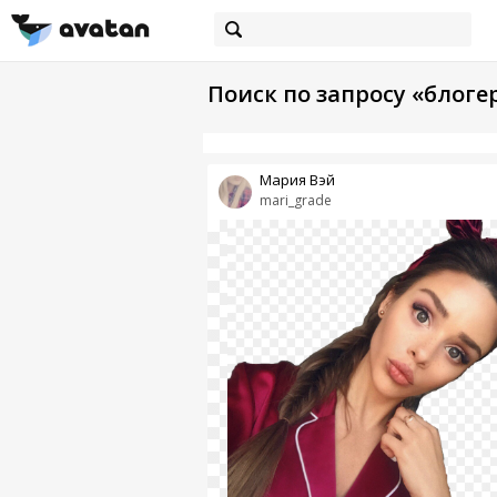
Поиск по запросу «блог
Мария Вэй
mari_grade