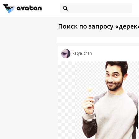
Поиск по запросу «дерек
katya_chan