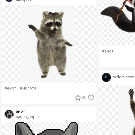
#енот
xxdominoxx
#енот
#милота
20
енот
panda_ripper