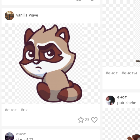
vanilla_wave
#енот
#еноты
енот
patrikhehe
#енот
#вк
23
енот
daray122