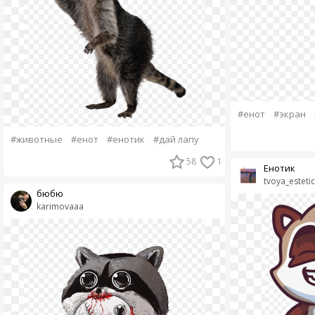
#енот
#экран
#животные
#енот
#енотик
#дай лапу
58
1
Енотик
tvoya_esteti
бюбю
karimovaaa