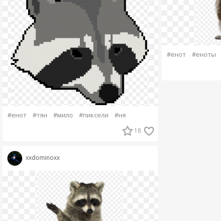
#енот
#еноты
#енот
#тян
#мило
#пиксели
#ня
18
xxdominoxx