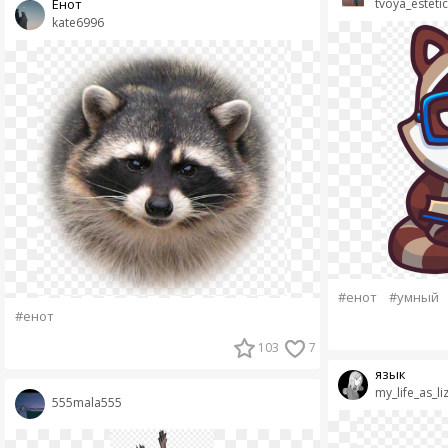
Енот
tvoya_esteti
kate6996
#енот
#умный
#енот
103
7
язык
my_life_as_li
555mala555