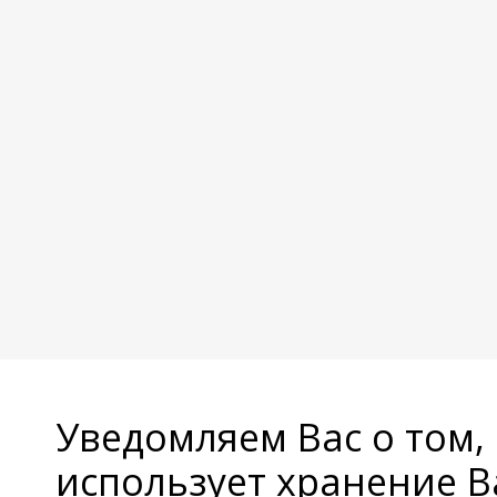
Уведомляем Вас о том,
использует хранение 