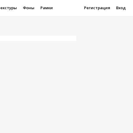
Текстуры
Фоны
Рамки
Регистрация
Вход