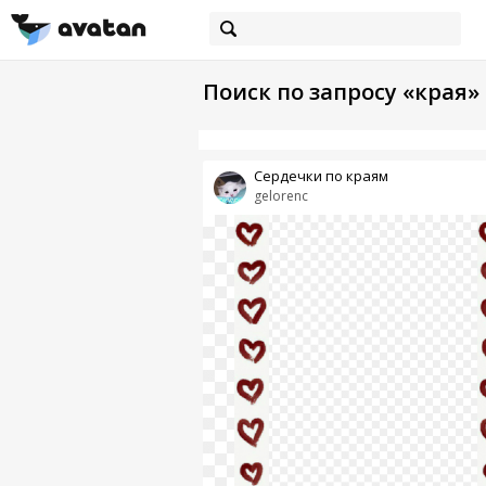
Поиск по запросу «края»
Сердечки по краям
gelorenc