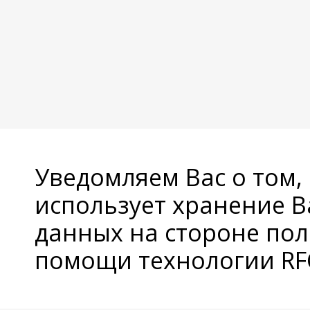
Уведомляем Вас о том,
использует хранение 
данных на стороне пол
помощи технологии RFC