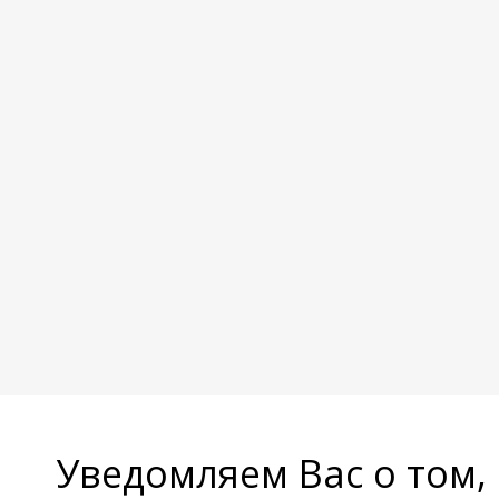
Уведомляем Вас о том,