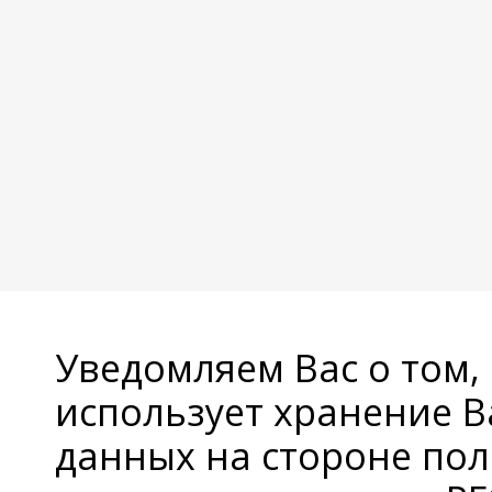
Уведомляем Вас о том,
использует хранение 
данных на стороне пол