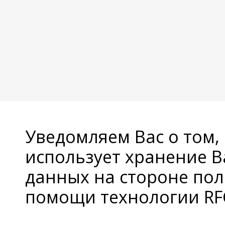
Уведомляем Вас о том,
использует хранение 
данных на стороне пол
помощи технологии RFC