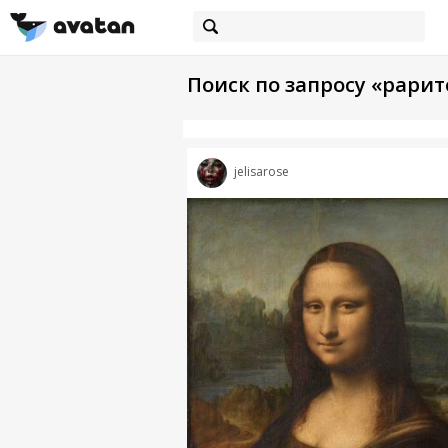
Поиск по запросу «рарит
jelisarose