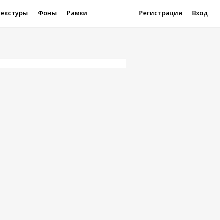
Текстуры
Фоны
Рамки
Регистрация
Вход