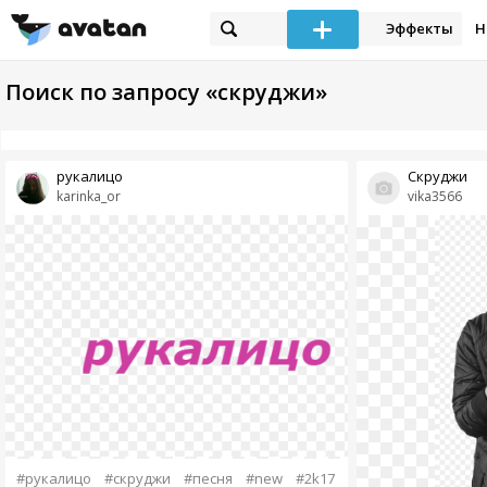
Эффекты
Н
Поиск по запросу «скруджи»
рукалицо
Скруджи
karinka_or
vika3566
#рукалицо
#скруджи
#песня
#new
#2k17