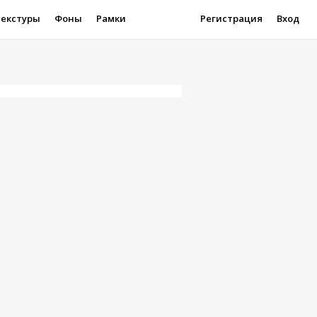
Текстуры
Фоны
Рамки
Регистрация
Вход