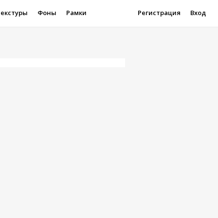
Текстуры
Фоны
Рамки
Регистрация
Вход