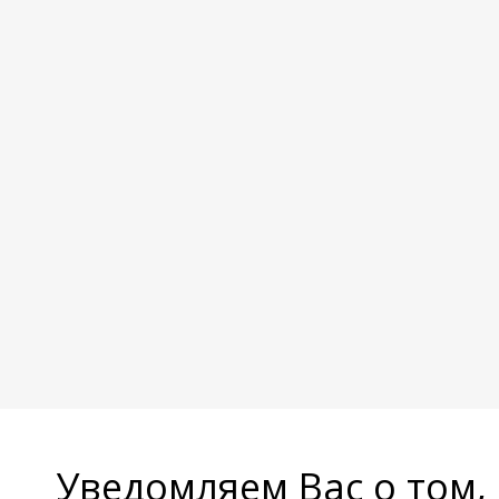
Уведомляем Вас о том,