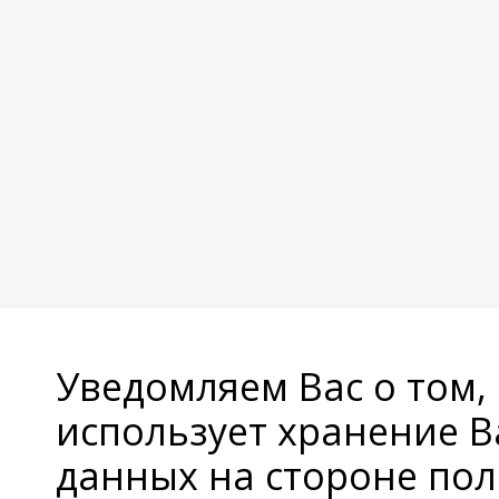
Уведомляем Вас о том,
использует хранение 
данных на стороне пол