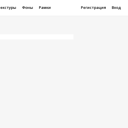
Текстуры
Фоны
Рамки
Регистрация
Вход